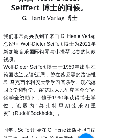
Seiffert 博士的问候。
G. Henle Verlag 博士
我们非常高兴收到了来自 G. Henle Verlag
总经理 Wolf-Dieter Seiffert 博士为2021年
新加坡音乐国际钢琴与小提琴比赛的问候
视频。
Wolf-Dieter Seiffert 博士于1959年出生在
德国法兰克福/迈恩，曾在慕尼黑的路德维
希-马克西米利安大学学习音乐学、现代德
国文学和哲学。在“德国人民研究基金会”的
奖学金资助下，他于1990年获得博士学
位，论题为“莫扎特早期弦乐四重
奏”（Rudolf Bockholdt）。
同年，Seiffert开始在 G. Henle 出版社担任编