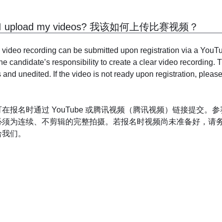
 I upload my videos? 我该如何上传比赛视频？
 video recording can be submitted upon registration via a Y
the candidate’s responsibility to create a clear video recording.
and unedited. If the video is not ready upon registration, please
在报名时通过 YouTube 或腾讯视频（腾讯视频）链接提交
须为连续、不剪辑的完整拍摄。若报名时视频尚未准备好，请务必在 20
给我们。
re