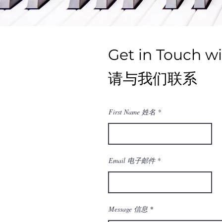
Get in Touch w
请与我们联系
First Name 姓名
Email 电子邮件
Message 信息