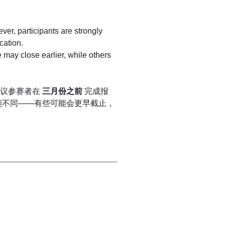
ver, participants are strongly 
ication.
议参赛者在 
三月份之前
 完成报
能不同——有些可能会更早截止，